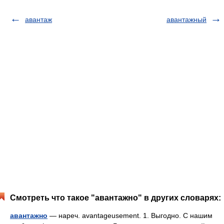
авантаж
авантажный
Смотреть что такое "авантажно" в других словарях:
авантажно
— нареч. avantageusement. 1. Выгодно. С нашим